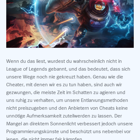
Wenn du das liest, wurdest du wahrscheinlich nicht in
League of Legends gebannt, und das bedeutet, dass sich
unsere Wege noch nie gekreuzt haben. Genau wie die
Cheater, mit denen wir es zu tun haben, sind auch wir
gezwungen, die meiste Zeit im Schatten zu agieren und
uns ruhig zu verhalten, um unsere Entlarvungsmethoden
nicht preiszugeben und den Anbietern von Cheats keine
unnötige Aufmerksamkeit zuteilwerden zu lassen. Der
Mangel an direktem Sonnenlicht verbessert jedoch unsere
Programmierungskünste und beschützt uns nebenbei vor
jenen, die nicht immer fair kämpfen.