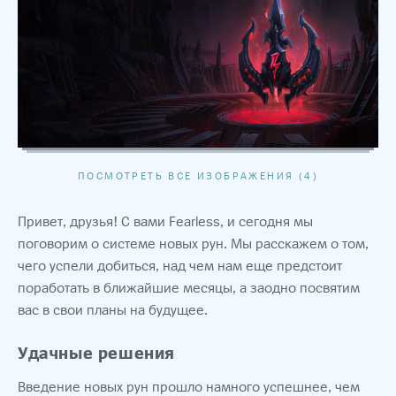
ПОСМОТРЕТЬ ВСЕ ИЗОБРАЖЕНИЯ (4)
Привет, друзья! С вами Fearless, и сегодня мы
поговорим о системе новых рун. Мы расскажем о том,
чего успели добиться, над чем нам еще предстоит
поработать в ближайшие месяцы, а заодно посвятим
вас в свои планы на будущее.
Удачные решения
Введение новых рун прошло намного успешнее, чем