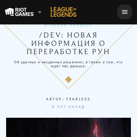
ИГРОВОЙ ПРОЦЕСС
/DEV: НОВАЯ
ИНФОРМАЦИЯ О
ПЕРЕРАБОТКЕ РУН
Об удачных и неудачных решениях, а также о том, что
ждет нас дальше.
АВТОР:
FEARLESS
9 ЛЕТ НАЗАД