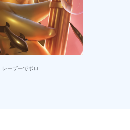
、レーザーでポロ