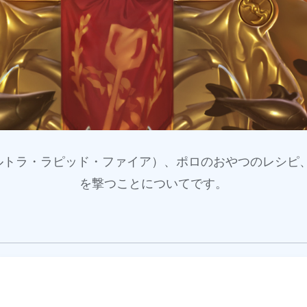
ウルトラ・ラピッド・ファイア）、ポロのおやつのレシピ
を撃つことについてです。
Q