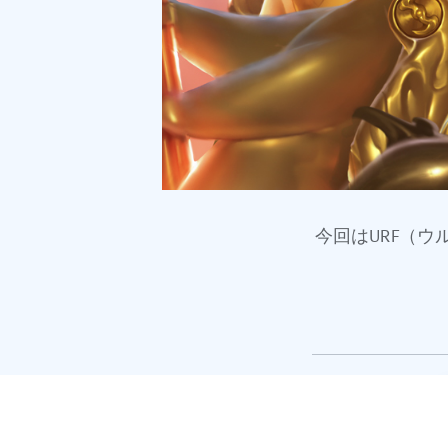
今回はURF（