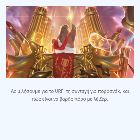
Ας μιλήσουμε για το URF, τη συνταγή για ποροσνάκ, και
πώς είναι να βαράς πόρο με λέιζερ.