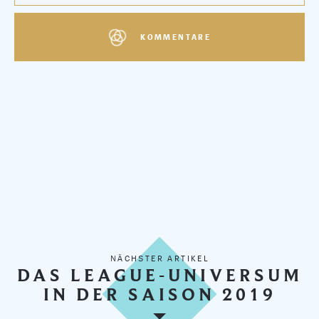
KOMMENTARE
NÄCHSTER ARTIKEL
DAS LEAGUE-UNIVERSUM
IN DER SAISON 2019