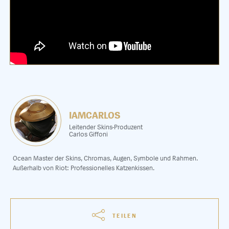
IAMCARLOS
Leitender Skins-Produzent
Carlos Giffoni
Ocean Master der Skins, Chromas, Augen, Symbole und Rahmen.
Außerhalb von Riot: Professionelles Katzenkissen.
TEILEN